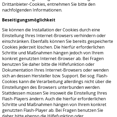
Drittanbieter-Cookies, entnehmen Sie bitte den
nachfolgenden Informationen.
Beseitigungsmöglichkeit
Sie können die Installation der Cookies durch eine
Einstellung Ihres Internet-Browsers verhindern oder
einschränken. Ebenfalls können Sie bereits gespeicherte
Cookies jederzeit löschen. Die hierfür erforderlichen
Schritte und Maßnahmen hängen jedoch von Ihrem
konkret genutzten Internet-Browser ab. Bei Fragen
benutzen Sie daher bitte die Hilfefunktion oder
Dokumentation Ihres Internet-Browsers oder wenden
sich an dessen Hersteller bzw. Support. Bei sog. Flash-
Cookies kann die Verarbeitung allerdings nicht über die
Einstellungen des Browsers unterbunden werden.
Stattdessen müssen Sie insoweit die Einstellung Ihres
Flash-Players ändern. Auch die hierfür erforderlichen
Schritte und Maßnahmen hängen von Ihrem konkret
genutzten Flash-Player ab. Bei Fragen benutzen Sie
daher bitte ebenso die Hilfefunktion oder