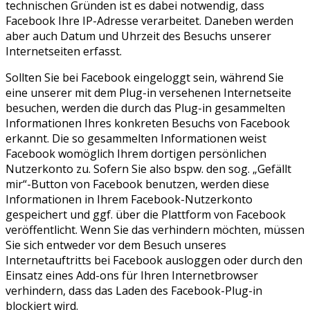
technischen Gründen ist es dabei notwendig, dass
Facebook Ihre IP-Adresse verarbeitet. Daneben werden
aber auch Datum und Uhrzeit des Besuchs unserer
Internetseiten erfasst.
Sollten Sie bei Facebook eingeloggt sein, während Sie
eine unserer mit dem Plug-in versehenen Internetseite
besuchen, werden die durch das Plug-in gesammelten
Informationen Ihres konkreten Besuchs von Facebook
erkannt. Die so gesammelten Informationen weist
Facebook womöglich Ihrem dortigen persönlichen
Nutzerkonto zu. Sofern Sie also bspw. den sog. „Gefällt
mir“-Button von Facebook benutzen, werden diese
Informationen in Ihrem Facebook-Nutzerkonto
gespeichert und ggf. über die Plattform von Facebook
veröffentlicht. Wenn Sie das verhindern möchten, müssen
Sie sich entweder vor dem Besuch unseres
Internetauftritts bei Facebook ausloggen oder durch den
Einsatz eines Add-ons für Ihren Internetbrowser
verhindern, dass das Laden des Facebook-Plug-in
blockiert wird.