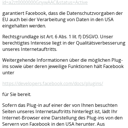
id=a2zt0000000GnywAAC&status=Active
garantiert Facebook, dass die Datenschutzvorgaben der
EU auch bei der Verarbeitung von Daten in den USA
eingehalten werden.
Rechtsgrundlage ist Art. 6 Abs. 1 lit. f) DSGVO. Unser
berechtigtes Interesse liegt in der Qualitätsverbesserung
unseres Internetauftritts.
Weitergehende Informationen über die möglichen Plug-
ins sowie über deren jeweilige Funktionen hält Facebook
unter
https://developers.facebook.com/docs/plugins/
für Sie bereit.
Sofern das Plug-in auf einer der von Ihnen besuchten
Seiten unseres Internetauftritts hinterlegt ist, lädt Ihr
Internet-Browser eine Darstellung des Plug-ins von den
Servern von Facebook in den USA herunter. Aus