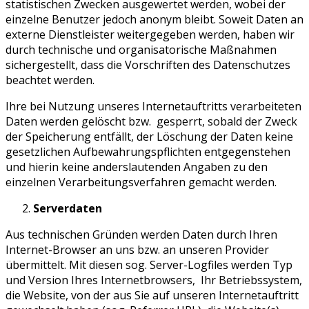
statistischen Zwecken ausgewertet werden, wobei der
einzelne Benutzer jedoch anonym bleibt. Soweit Daten an
externe Dienstleister weitergegeben werden, haben wir
durch technische und organisatorische Maßnahmen
sichergestellt, dass die Vorschriften des Datenschutzes
beachtet werden.
Ihre bei Nutzung unseres Internetauftritts verarbeiteten
Daten werden gelöscht bzw. gesperrt, sobald der Zweck
der Speicherung entfällt, der Löschung der Daten keine
gesetzlichen Aufbewahrungspflichten entgegenstehen
und hierin keine anderslautenden Angaben zu den
einzelnen Verarbeitungsverfahren gemacht werden.
Serverdaten
Aus technischen Gründen werden Daten durch Ihren
Internet-Browser an uns bzw. an unseren Provider
übermittelt. Mit diesen sog. Server-Logfiles werden Typ
und Version Ihres Internetbrowsers, Ihr Betriebssystem,
die Website, von der aus Sie auf unseren Internetauftritt