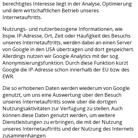
berechtigtes Interesse liegt in der Analyse, Optimierung
und dem wirtschaftlichen Betrieb unseres
Internetauftritts.
Nutzungs- und nutzerbezogene Informationen, wie
bspw. IP-Adresse, Ort, Zeit oder Häufigkeit des Besuchs
unseres Internetauftritts, werden dabei an einen Server
von Google in den USA übertragen und dort gespeichert.
Allerdings nutzen wir Google Analytics mit der sog.
Anonymisierungsfunktion. Durch diese Funktion kürzt
Google die IP-Adresse schon innerhalb der EU bzw. des
EWR.
Die so erhobenen Daten werden wiederum von Google
genutzt, um uns eine Auswertung über den Besuch
unseres Internetauftritts sowie über die dortigen
Nutzungsaktivitäten zur Verfügung zu stellen. Auch
können diese Daten genutzt werden, um weitere
Dienstleistungen zu erbringen, die mit der Nutzung
unseres Internetauftritts und der Nutzung des Internets
zusammenhängen.