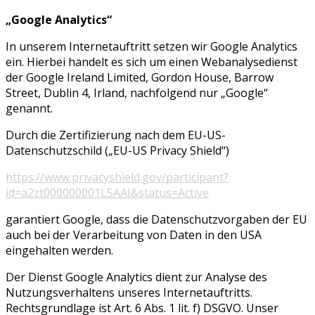
„Google Analytics“
In unserem Internetauftritt setzen wir Google Analytics
ein. Hierbei handelt es sich um einen Webanalysedienst
der Google Ireland Limited, Gordon House, Barrow
Street, Dublin 4, Irland, nachfolgend nur „Google“
genannt.
Durch die Zertifizierung nach dem EU-US-
Datenschutzschild („EU-US Privacy Shield“)
https://www.privacyshield.gov/participant?
id=a2zt000000001L5AAI&status=Active
garantiert Google, dass die Datenschutzvorgaben der EU
auch bei der Verarbeitung von Daten in den USA
eingehalten werden.
Der Dienst Google Analytics dient zur Analyse des
Nutzungsverhaltens unseres Internetauftritts.
Rechtsgrundlage ist Art. 6 Abs. 1 lit. f) DSGVO. Unser