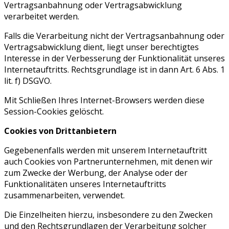
Vertragsanbahnung oder Vertragsabwicklung
verarbeitet werden.
Falls die Verarbeitung nicht der Vertragsanbahnung oder
Vertragsabwicklung dient, liegt unser berechtigtes
Interesse in der Verbesserung der Funktionalität unseres
Internetauftritts. Rechtsgrundlage ist in dann Art. 6 Abs. 1
lit. f) DSGVO.
Mit Schließen Ihres Internet-Browsers werden diese
Session-Cookies gelöscht.
Cookies von Drittanbietern
Gegebenenfalls werden mit unserem Internetauftritt
auch Cookies von Partnerunternehmen, mit denen wir
zum Zwecke der Werbung, der Analyse oder der
Funktionalitäten unseres Internetauftritts
zusammenarbeiten, verwendet.
Die Einzelheiten hierzu, insbesondere zu den Zwecken
und den Rechtsgrundlagen der Verarbeitung solcher