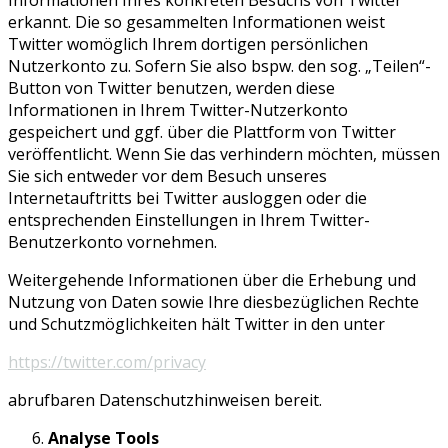
erkannt. Die so gesammelten Informationen weist
Twitter womöglich Ihrem dortigen persönlichen
Nutzerkonto zu. Sofern Sie also bspw. den sog. „Teilen“-
Button von Twitter benutzen, werden diese
Informationen in Ihrem Twitter-Nutzerkonto
gespeichert und ggf. über die Plattform von Twitter
veröffentlicht. Wenn Sie das verhindern möchten, müssen
Sie sich entweder vor dem Besuch unseres
Internetauftritts bei Twitter ausloggen oder die
entsprechenden Einstellungen in Ihrem Twitter-
Benutzerkonto vornehmen.
Weitergehende Informationen über die Erhebung und
Nutzung von Daten sowie Ihre diesbezüglichen Rechte
und Schutzmöglichkeiten hält Twitter in den unter
https://twitter.com/privacy
abrufbaren Datenschutzhinweisen bereit.
Analyse Tools