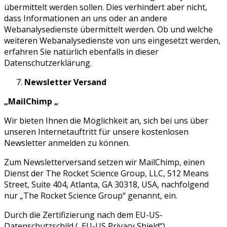
übermittelt werden sollen. Dies verhindert aber nicht,
dass Informationen an uns oder an andere
Webanalysedienste übermittelt werden. Ob und welche
weiteren Webanalysedienste von uns eingesetzt werden,
erfahren Sie natürlich ebenfalls in dieser
Datenschutzerklärung.
Newsletter Versand
„MailChimp „
Wir bieten Ihnen die Möglichkeit an, sich bei uns über
unseren Internetauftritt für unsere kostenlosen
Newsletter anmelden zu können.
Zum Newsletterversand setzen wir MailChimp, einen
Dienst der The Rocket Science Group, LLC, 512 Means
Street, Suite 404, Atlanta, GA 30318, USA, nachfolgend
nur „The Rocket Science Group“ genannt, ein.
Durch die Zertifizierung nach dem EU-US-
Datenschutzschild („EU-US Privacy Shield“)