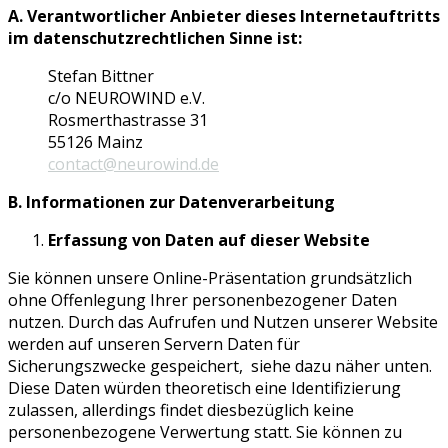
A. Verantwortlicher Anbieter dieses Internetauftritts
im datenschutzrechtlichen Sinne ist:
Stefan Bittner
c/o NEUROWIND e.V.
Rosmerthastrasse 31
55126 Mainz
contact@neurowind.de
B. Informationen zur Datenverarbeitung
Erfassung von Daten auf dieser Website
Sie können unsere Online-Präsentation grundsätzlich
ohne Offenlegung Ihrer personenbezogener Daten
nutzen. Durch das Aufrufen und Nutzen unserer Website
werden auf unseren Servern Daten für
Sicherungszwecke gespeichert, siehe dazu näher unten.
Diese Daten würden theoretisch eine Identifizierung
zulassen, allerdings findet diesbezüglich keine
personenbezogene Verwertung statt. Sie können zu