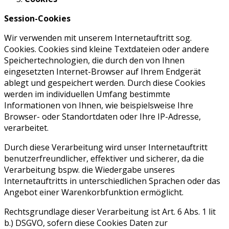
Session-Cookies
Wir verwenden mit unserem Internetauftritt sog.
Cookies. Cookies sind kleine Textdateien oder andere
Speichertechnologien, die durch den von Ihnen
eingesetzten Internet-Browser auf Ihrem Endgerät
ablegt und gespeichert werden. Durch diese Cookies
werden im individuellen Umfang bestimmte
Informationen von Ihnen, wie beispielsweise Ihre
Browser- oder Standortdaten oder Ihre IP-Adresse,
verarbeitet.
Durch diese Verarbeitung wird unser Internetauftritt
benutzerfreundlicher, effektiver und sicherer, da die
Verarbeitung bspw. die Wiedergabe unseres
Internetauftritts in unterschiedlichen Sprachen oder das
Angebot einer Warenkorbfunktion ermöglicht.
Rechtsgrundlage dieser Verarbeitung ist Art. 6 Abs. 1 lit
b.) DSGVO, sofern diese Cookies Daten zur