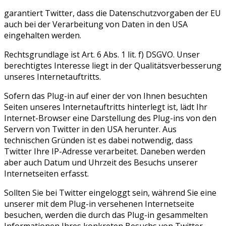
garantiert Twitter, dass die Datenschutzvorgaben der EU
auch bei der Verarbeitung von Daten in den USA
eingehalten werden.
Rechtsgrundlage ist Art. 6 Abs. 1 lit. f) DSGVO. Unser
berechtigtes Interesse liegt in der Qualitätsverbesserung
unseres Internetauftritts.
Sofern das Plug-in auf einer der von Ihnen besuchten
Seiten unseres Internetauftritts hinterlegt ist, lädt Ihr
Internet-Browser eine Darstellung des Plug-ins von den
Servern von Twitter in den USA herunter. Aus
technischen Gründen ist es dabei notwendig, dass
Twitter Ihre IP-Adresse verarbeitet. Daneben werden
aber auch Datum und Uhrzeit des Besuchs unserer
Internetseiten erfasst.
Sollten Sie bei Twitter eingeloggt sein, während Sie eine
unserer mit dem Plug-in versehenen Internetseite
besuchen, werden die durch das Plug-in gesammelten
Informationen Ihres konkreten Besuchs von Twitter