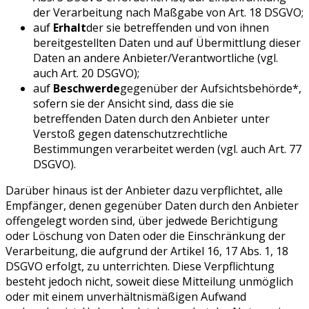
der Verarbeitung nach Maßgabe von Art. 18 DSGVO;
auf
Erhalt
der sie betreffenden und von ihnen
bereitgestellten Daten und auf Übermittlung dieser
Daten an andere Anbieter/Verantwortliche (vgl.
auch Art. 20 DSGVO);
auf
Beschwerde
gegenüber der Aufsichtsbehörde*,
sofern sie der Ansicht sind, dass die sie
betreffenden Daten durch den Anbieter unter
Verstoß gegen datenschutzrechtliche
Bestimmungen verarbeitet werden (vgl. auch Art. 77
DSGVO).
Darüber hinaus ist der Anbieter dazu verpflichtet, alle
Empfänger, denen gegenüber Daten durch den Anbieter
offengelegt worden sind, über jedwede Berichtigung
oder Löschung von Daten oder die Einschränkung der
Verarbeitung, die aufgrund der Artikel 16, 17 Abs. 1, 18
DSGVO erfolgt, zu unterrichten. Diese Verpflichtung
besteht jedoch nicht, soweit diese Mitteilung unmöglich
oder mit einem unverhältnismäßigen Aufwand