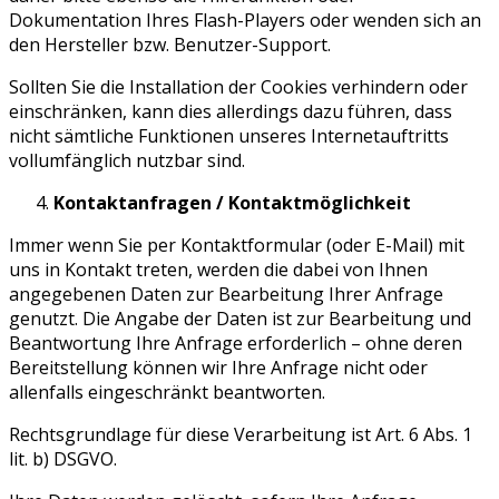
Dokumentation Ihres Flash-Players oder wenden sich an
den Hersteller bzw. Benutzer-Support.
Sollten Sie die Installation der Cookies verhindern oder
einschränken, kann dies allerdings dazu führen, dass
nicht sämtliche Funktionen unseres Internetauftritts
vollumfänglich nutzbar sind.
Kontaktanfragen / Kontaktmöglichkeit
Immer wenn Sie per Kontaktformular (oder E-Mail) mit
uns in Kontakt treten, werden die dabei von Ihnen
angegebenen Daten zur Bearbeitung Ihrer Anfrage
genutzt. Die Angabe der Daten ist zur Bearbeitung und
Beantwortung Ihre Anfrage erforderlich – ohne deren
Bereitstellung können wir Ihre Anfrage nicht oder
allenfalls eingeschränkt beantworten.
Rechtsgrundlage für diese Verarbeitung ist Art. 6 Abs. 1
lit. b) DSGVO.